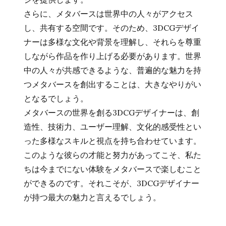
さらに、メタバースは世界中の人々がアクセス
し、共有する空間です。そのため、3DCGデザイ
ナーは多様な文化や背景を理解し、それらを尊重
しながら作品を作り上げる必要があります。世界
中の人々が共感できるような、普遍的な魅力を持
つメタバースを創出することは、大きなやりがい
となるでしょう。
メタバースの世界を創る3DCGデザイナーは、創
造性、技術力、ユーザー理解、文化的感受性とい
った多様なスキルと視点を持ち合わせています。
このような彼らの才能と努力があってこそ、私た
ちは今までにない体験をメタバースで楽しむこと
ができるのです。それこそが、3DCGデザイナー
が持つ最大の魅力と言えるでしょう。