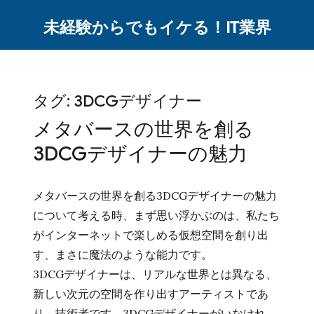
未経験からでもイケる！IT業界
タグ:
3DCGデザイナー
メタバースの世界を創る
3DCGデザイナーの魅力
メタバースの世界を創る3DCGデザイナーの魅力
について考える時、まず思い浮かぶのは、私たち
がインターネットで楽しめる仮想空間を創り出
す、まさに魔法のような能力です。
3DCGデザイナーは、リアルな世界とは異なる、
新しい次元の空間を作り出すアーティストであ
り、技術者です。3DCGデザイナーがいなけれ