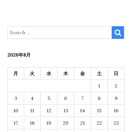
SE
Search
for:
2026年8月
月
火
水
木
金
土
日
1
2
3
4
5
6
7
8
9
10
11
12
13
14
15
16
17
18
19
20
21
22
23