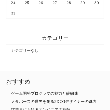
24
25
26
27
28
29
30
31
カテゴリー
カテゴリーなし
おすすめ
ゲーム開発プログラマの魅力と醍醐味
メタバースの世界を創る3DCGデザイナーの魅力
IT業界におけるエンジニアの種類