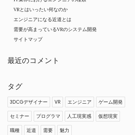
VRとはいったい何なのか
エンジニアになる近道とは
需要が高まっているVRのシステム開発
サイトマップ
最近のコメント
タグ
3DCGデザイナー
VR
エンジニア
ゲーム開発
セミナー
プログラマ
人工現実感
仮想現実
職種
近道
需要
魅力